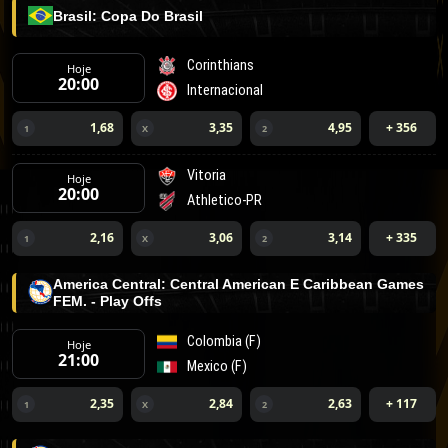
Brasil: Copa Do Brasil
Corinthians
Hoje
20:00
Internacional
1,68
3,35
4,95
+ 356
1
X
2
Vitoria
Hoje
20:00
Athletico-PR
2,16
3,06
3,14
+ 335
1
X
2
America Central: Central American E Caribbean Games
FEM. - Play Offs
Colombia (F)
Hoje
21:00
Mexico (F)
2,35
2,84
2,63
+ 117
1
X
2