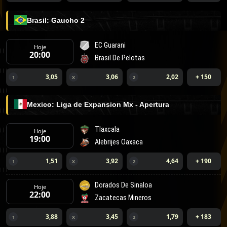
Brasil: Gaucho 2
EC Guarani
Hoje
20:00
Brasil De Pelotas
3,05
3,06
2,02
+ 150
1
X
2
Mexico: Liga de Expansion Mx - Apertura
Tlaxcala
Hoje
19:00
Alebrijes Oaxaca
1,51
3,92
4,64
+ 190
1
X
2
Dorados De Sinaloa
Hoje
22:00
Zacatecas Mineros
3,88
3,45
1,79
+ 183
1
X
2