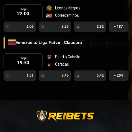
Leones Negros
Hoje
22:00
Correcaminos
2,06
3,35
2,82
+ 187
1
X
2
Venezuela: Liga Futve - Clausura
Puerto Cabello
Hoje
19:30
Caracas
1,51
3,45
5,42
+ 204
1
X
2