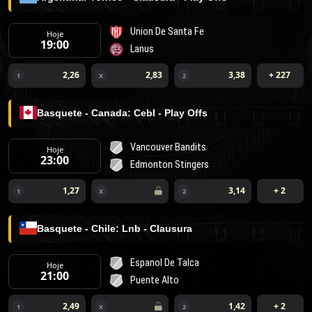
Union De Santa Fe
Hoje
19:00
Lanus
2,26
2,83
3,38
+ 227
1
X
2
Basquete - Canada: Cebl - Play Offs
Vancouver Bandits
Hoje
23:00
Edmonton Stingers
1,27
3,14
+ 2
1
X
2
Basquete - Chile: Lnb - Clausura
Espanol De Talca
Hoje
21:00
Puente Alto
2,49
1,42
+ 2
1
X
2